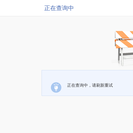
正在查询中
正在查询中，请刷新重试