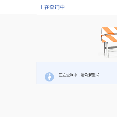
正在查询中
正在查询中，请刷新重试