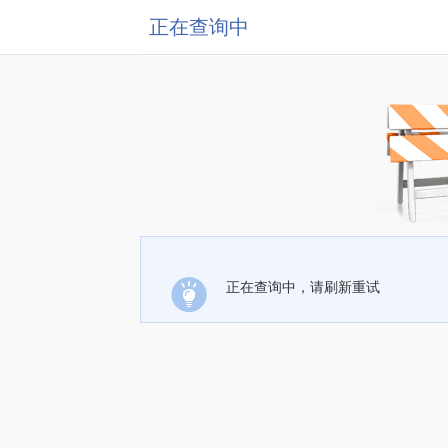
正在查询中
正在查询中，请刷新重试