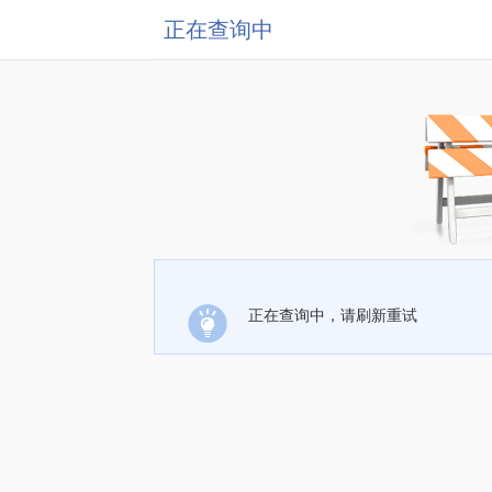
正在查询中
正在查询中，请刷新重试