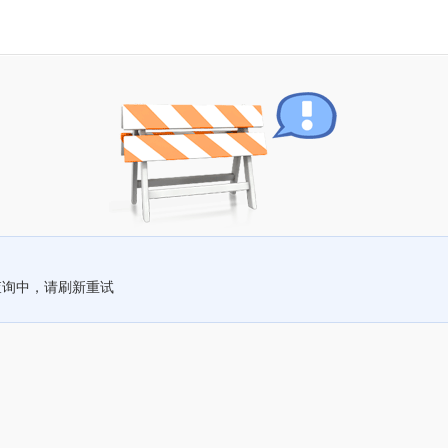
查询中，请刷新重试