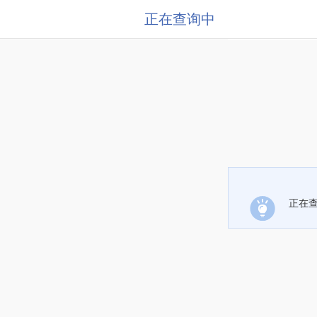
正在查询中
正在